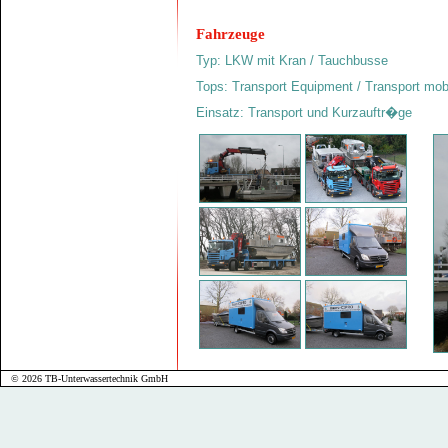
Fahrzeuge
Typ: LKW mit Kran / Tauchbusse
Tops: Transport Equipment / Transport mob
Einsatz: Transport und Kurzauftr�ge
© 2026 TB-Unterwassertechnik GmbH