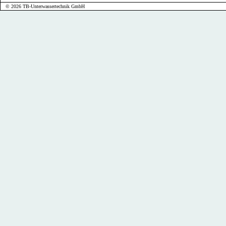
© 2026 TB-Unterwassertechnik GmbH