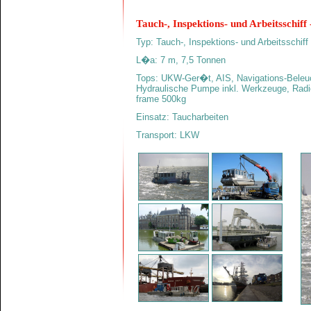
Tauch-, Inspektions- und Arbeitsschiff 
Typ: Tauch-, Inspektions- und Arbeitsschiff
L�a: 7 m, 7,5 Tonnen
Tops:
UKW-Ger�t, AIS, Navigations-Beleuc
Hydraulische Pumpe inkl. Werkzeuge, Radi
frame 500kg
Einsatz: Taucharbeiten
Transport: LKW